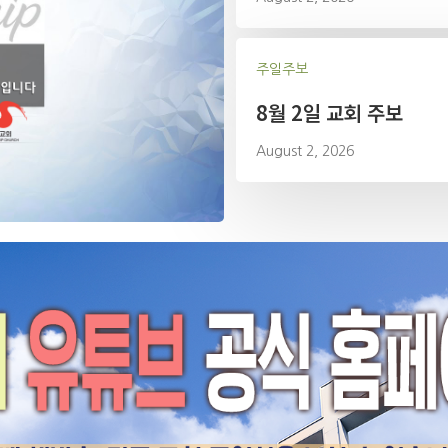
주일주보
8월 2일 교회 주보
August 2, 2026