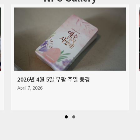
일 풍경
2026년 3월 29일 주일 풍경
March 30, 2026
Slide group 1
Slide group 2