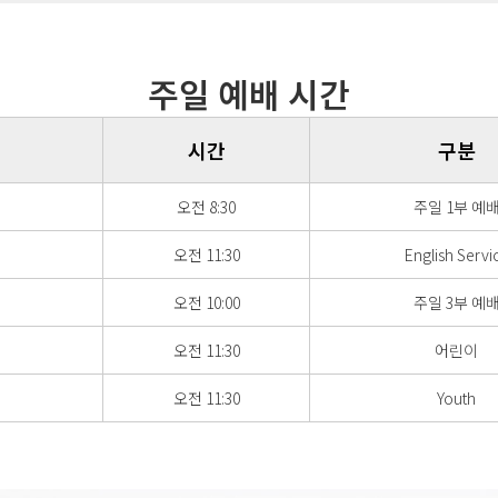
주일 예배 시간
시간
구분
오전 8:30
주일 1부 예
오전 11:30
English Servi
오전 10:00
주일 3부 예
오전 11:30
어린이
오전 11:30
Youth