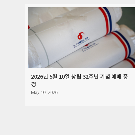
 창립 32주년 기념 예배 풍
2026년 4월 5일 부활 주
April 7, 2026