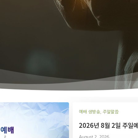
예배 생방송, 주일말씀
2026년 8월 2일 주일
August 2, 2026