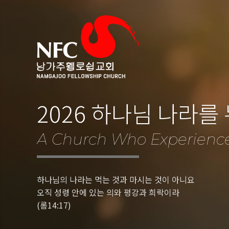
2026 하나님 나라를
A Church Who Experienc
하나님의 나라는 먹는 것과 마시는 것이 아니요
오직 성령 안에 있는 의와 평강과 희락이라
(롬14:17)