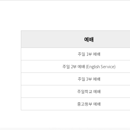
예배
주일 1부 예배
주일 2부 예배 (English Service)
주일 3부 예배
주일학교 예배
중고등부 예배