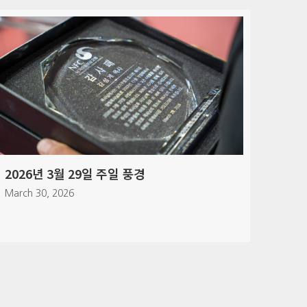
2026년 3월 21일 커뮤니티 밀 풍경
March 21, 2026