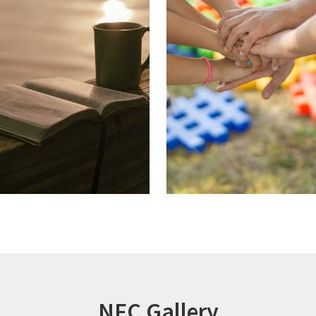
NFC Gallery