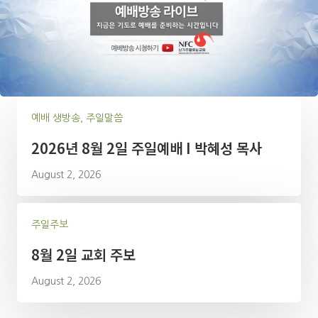
예배 생방송, 주일말씀
2026년 8월 2일 주일예배 I 박혜성 목사
August 2, 2026
주일주보
8월 2일 교회 주보
August 2, 2026