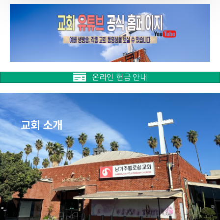
온라인 헌금 안내
교회 소개