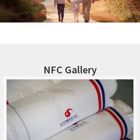
NFC Gallery