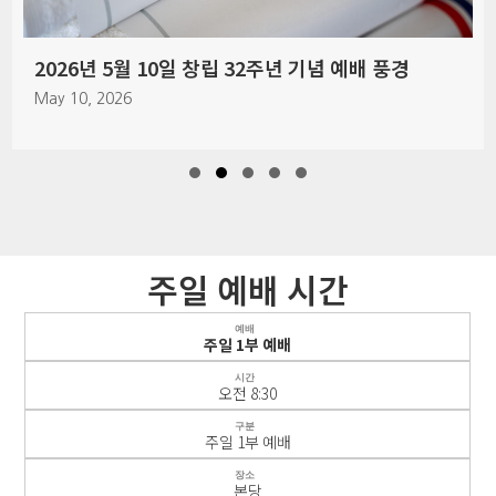
2026년 5월 10일 창립 32주년 기념 예배 풍경
May 10, 2026
Slide group 1
Slide group 2
Slide group 3
Slide group 4
Slide group 5
주일 예배 시간
예배
주일 1부 예배
시간
오전 8:30
구분
주일 1부 예배
장소
본당