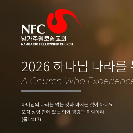
2026 하나님 나라를
A Church Who Experienc
하나님의 나라는 먹는 것과 마시는 것이 아니요
오직 성령 안에 있는 의와 평강과 희락이라
(롬14:17)