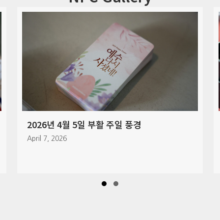
일 풍경
2026년 3월 29일 주일 풍경
March 30, 2026
Slide group 1
Slide group 2