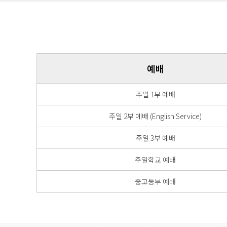
예배
주일 1부 예배
주일 2부 예배 (English Service)
주일 3부 예배
주일학교 예배
중고등부 예배