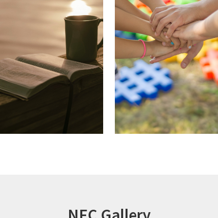
NFC Gallery