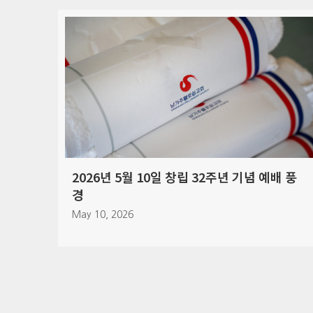
창립 32주년 기념 예배 풍
2026년 4월 5일 부활 주
April 7, 2026