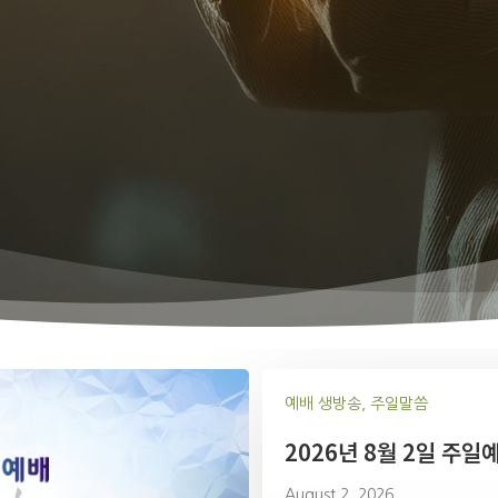
예배 생방송, 주일말씀
2026년 8월 2일 주일
August 2, 2026