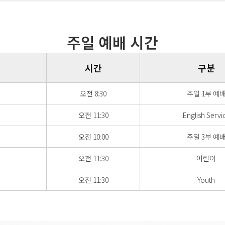
주일 예배 시간
시간
구분
오전 8:30
주일 1부 예
오전 11:30
English Servi
오전 10:00
주일 3부 예
오전 11:30
어린이
오전 11:30
Youth