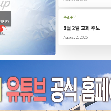
주일주보
8월 2일 교회 주보
August 2, 2026