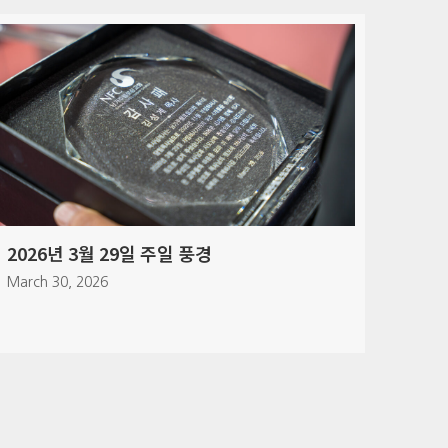
2026년 3월 21일 커뮤니티 밀 풍경
March 21, 2026