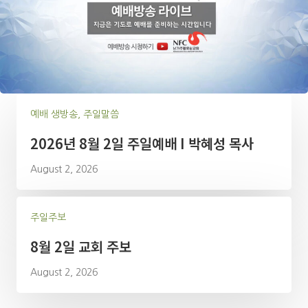
예배 생방송, 주일말씀
2026년 8월 2일 주일예배 I 박혜성 목사
August 2, 2026
주일주보
8월 2일 교회 주보
August 2, 2026