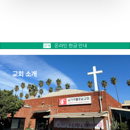
온라인 헌금 안내
교회 소개