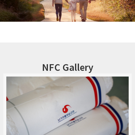
NFC Gallery