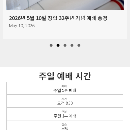
2026년 5월 10일 창립 32주년 기념 예배 풍경
May 10, 2026
Slide group 1
Slide group 2
Slide group 3
Slide group 4
Slide group 5
주일 예배 시간
예배
주일 1부 예배
시간
오전 8:30
구분
주일 1부 예배
장소
본당