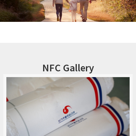
NFC Gallery