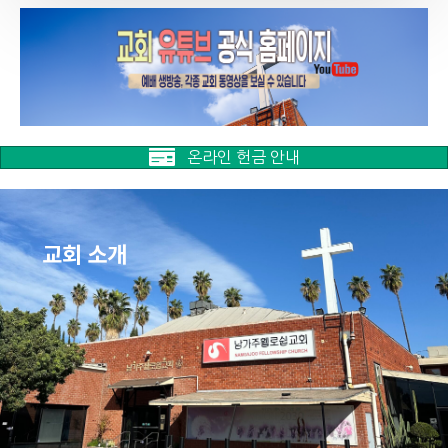
온라인 헌금 안내
교회 소개