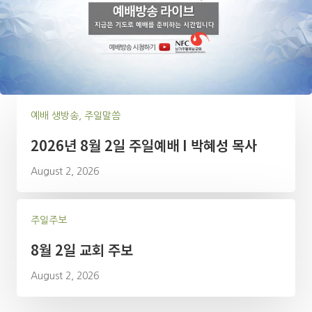
예배 생방송, 주일말씀
2026년 8월 2일 주일예배 I 박혜성 목사
August 2, 2026
주일주보
8월 2일 교회 주보
August 2, 2026