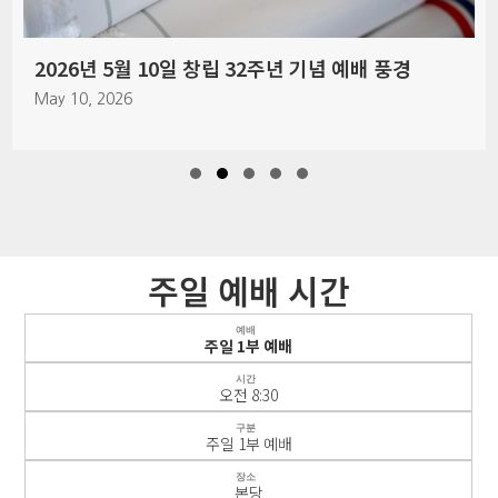
2026년 5월 10일 창립 32주년 기념 예배 풍경
May 10, 2026
Slide group 1
Slide group 2
Slide group 3
Slide group 4
Slide group 5
주일 예배 시간
예배
주일 1부 예배
시간
오전 8:30
구분
주일 1부 예배
장소
본당