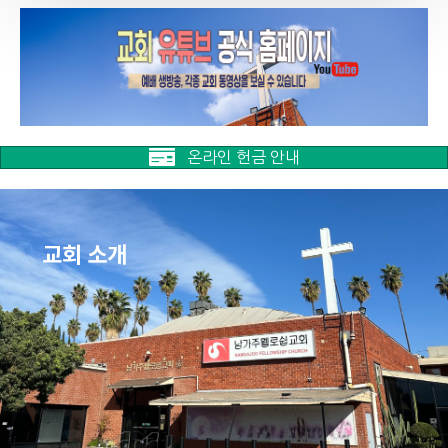
온라인 헌금 안내
교회 소개