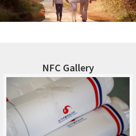
NFC Gallery