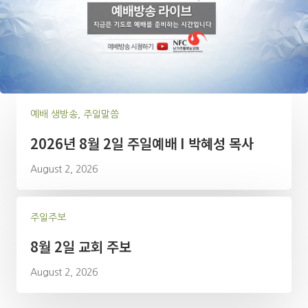
예배 생방송, 주일말씀
2026년 8월 2일 주일예배 I 박혜성 목사
August 2, 2026
주일주보
8월 2일 교회 주보
August 2, 2026