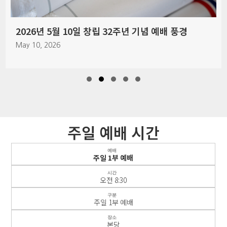
2026년 5월 10일 창립 32주년 기념 예배 풍경
May 10, 2026
Slide group 1
Slide group 2
Slide group 3
Slide group 4
Slide group 5
주일 예배 시간
예배
주일 1부 예배
시간
오전 8:30
구분
주일 1부 예배
장소
본당