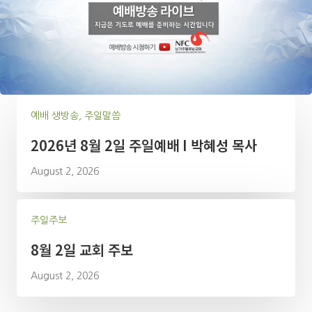
예배 생방송, 주일말씀
2026년 8월 2일 주일예배 I 박혜성 목사
August 2, 2026
주일주보
8월 2일 교회 주보
August 2, 2026