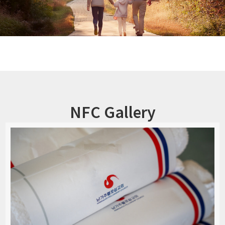
NFC Gallery