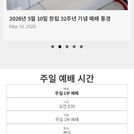
2026년 5월 10일 창립 32주년 기념 예배 풍경
May 10, 2026
Slide group 1
Slide group 2
Slide group 3
Slide group 4
Slide group 5
주일 예배 시간
예배
주일 1부 예배
시간
오전 8:30
구분
주일 1부 예배
장소
본당