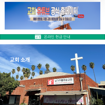
온라인 헌금 안내
교회 소개