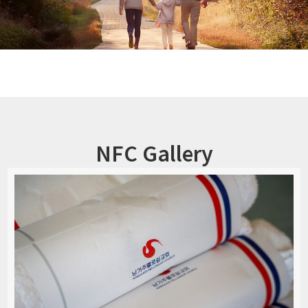
NFC Gallery