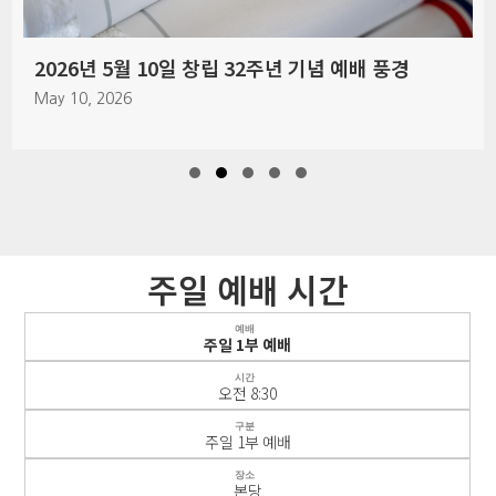
2026년 5월 10일 창립 32주년 기념 예배 풍경
May 10, 2026
Slide group 1
Slide group 2
Slide group 3
Slide group 4
Slide group 5
주일 예배 시간
예배
주일 1부 예배
시간
오전 8:30
구분
주일 1부 예배
장소
본당