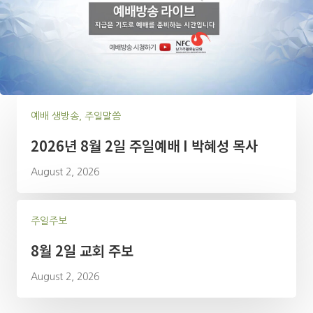
예배 생방송, 주일말씀
2026년 8월 2일 주일예배 I 박혜성 목사
August 2, 2026
주일주보
8월 2일 교회 주보
August 2, 2026