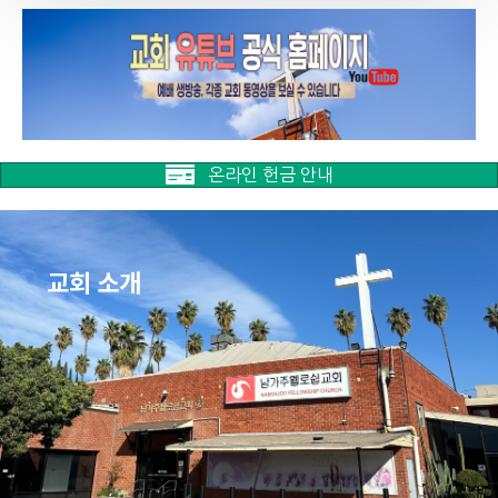
온라인 헌금 안내
교회 소개