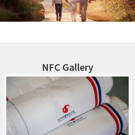
NFC Gallery