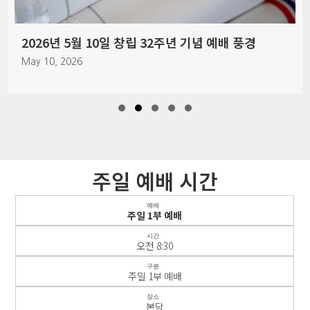
2026년 5월 10일 창립 32주년 기념 예배 풍경
May 10, 2026
Slide group 1
Slide group 2
Slide group 3
Slide group 4
Slide group 5
주일 예배 시간
예배
주일 1부 예배
시간
오전 8:30
구분
주일 1부 예배
장소
본당