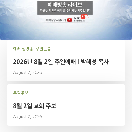
예배 생방송, 주일말씀
2026년 8월 2일 주일예배 I 박혜성 목사
August 2, 2026
주일주보
8월 2일 교회 주보
August 2, 2026