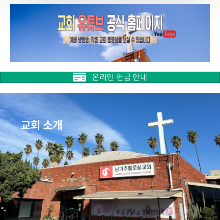
온라인 헌금 안내
교회 소개