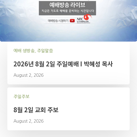
예배 생방송, 주일말씀
2026년 8월 2일 주일예배 I 박혜성 목사
August 2, 2026
주일주보
8월 2일 교회 주보
August 2, 2026