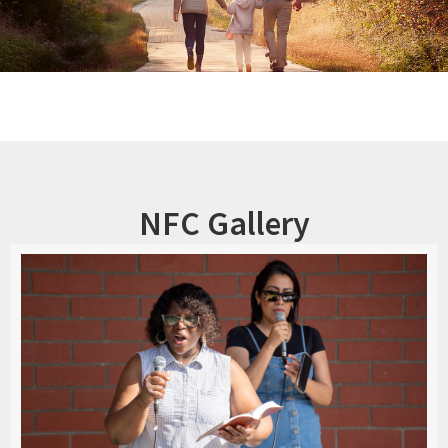
NFC Gallery