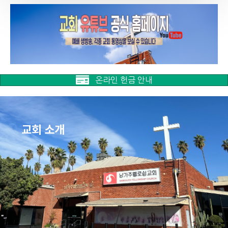
온라인 헌금 안내
교회 소개