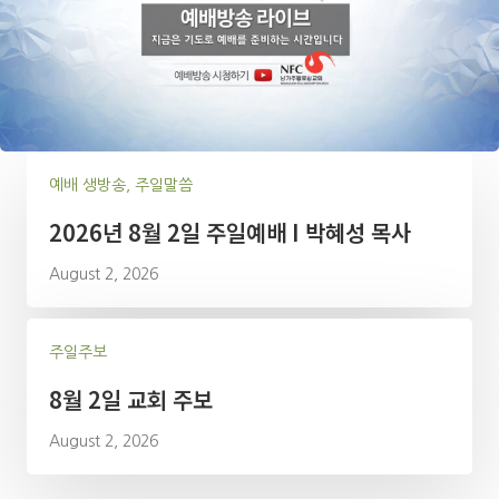
예배 생방송, 주일말씀
2026년 8월 2일 주일예배 I 박혜성 목사
August 2, 2026
주일주보
8월 2일 교회 주보
August 2, 2026