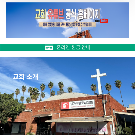
온라인 헌금 안내
교회 소개