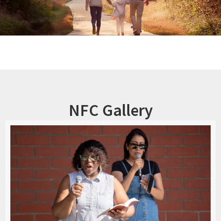
NFC Gallery