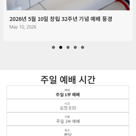
2026년 5월 10일 창립 32주년 기념 예배 풍경
May 10, 2026
Slide group 1
Slide group 2
Slide group 3
Slide group 4
Slide group 5
주일 예배 시간
예배
주일 1부 예배
시간
오전 8:30
구분
주일 1부 예배
장소
본당