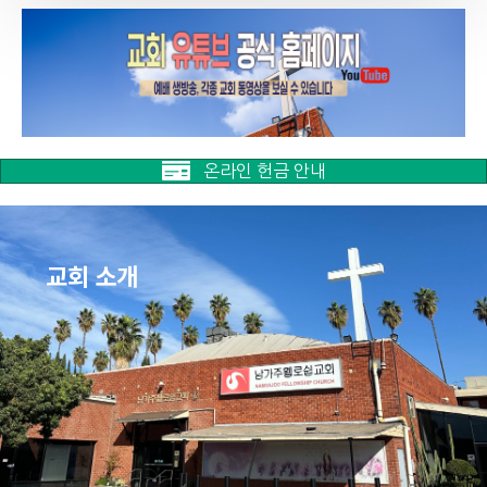
온라인 헌금 안내
교회 소개