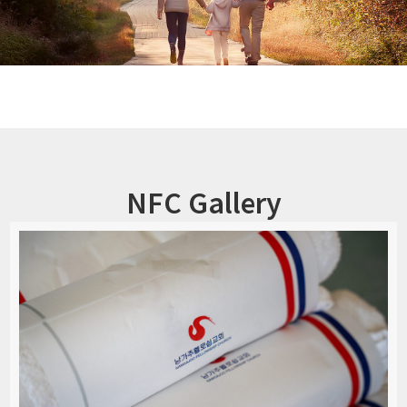
NFC Gallery