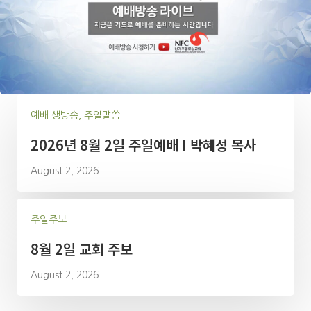
예배 생방송, 주일말씀
2026년 8월 2일 주일예배 I 박혜성 목사
August 2, 2026
주일주보
8월 2일 교회 주보
August 2, 2026