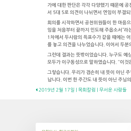
가에 대한 판단은 각각 다양했기 때문에 공천
서 5대 5로 의견이 나뉘면서 연임이 부결
회의를 시작하면서 공천위원들이 한 마음으로
임을 처음부터 끝까지 인도해 주옵소서”라는
1차에서 두사람의 득표수가 같을 때에는 어떻
를 놓고 의견을 나누었습니다. 이어서 두분
그런데 결과는 뜻밖이었습니다. 누구도 예상
모두가 이구동성으로 말하였습니다. “이것은
그렇습니다. 우리가 겸손히 내 뜻이 아닌 
납니다. 이번 한 주간도 내 뜻이 아닌 주님
Posts
2019년 2월 17일 | 목회칼럼 | 무서운 사람들
navigation