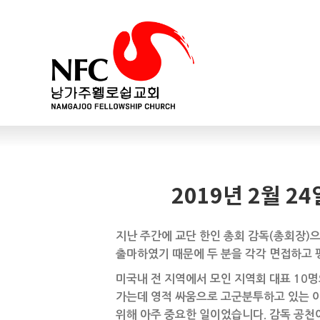
2019년 2월 2
지난 주간에 교단 한인 총회 감독(총회장)
출마하였기 때문에 두 분을 각각 면접하고 
미국내 전 지역에서 모인 지역회 대표 10
가는데 영적 싸움으로 고군분투하고 있는 
위해 아주 중요한 일이었습니다. 감독 공천