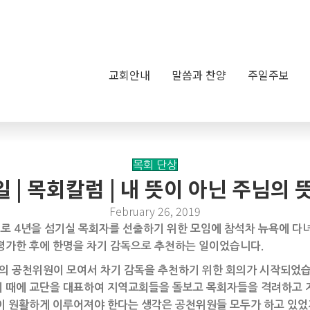
교회안내
말씀과 찬양
주일주보
목회 단상
4일 | 목회칼럼 | 내 뜻이 아닌 주님
February 26, 2019
으로 4년을 섬기실 목회자를 선출하기 위한 모임에 참석차 뉴욕에 다
평가한 후에 한명을 차기 감독으로 추천하는 일이었습니다.
명의 공천위원이 모여서 차기 감독을 추천하기 위한 회의가 시작되었습
이 때에 교단을 대표하여 지역교회들을 돌보고 목회자들을 격려하고 
이 원활하게 이루어져야 한다는 생각은 공천위원들 모두가 하고 있었