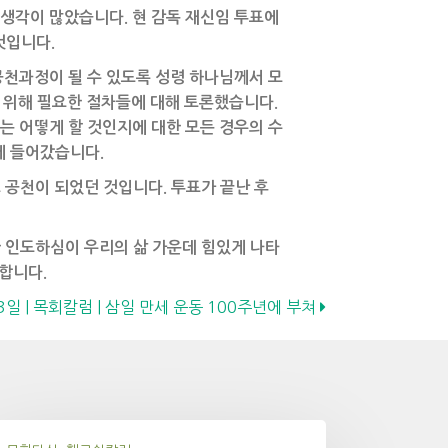
는 생각이 많았습니다. 현 감독 재신임 투표에
것입니다.
공천과정이 될 수 있도록 성령 하나님께서 모
 위해 필요한 절차들에 대해 토론했습니다.
는 어떻게 할 것인지에 대한 모든 경우의 수
에 들어갔습니다.
 공천이 되었던 것입니다. 투표가 끝난 후
 인도하심이 우리의 삶 가운데 힘있게 나타
합니다.
 3일 | 목회칼럼 | 삼일 만세 운동 100주년에 부쳐