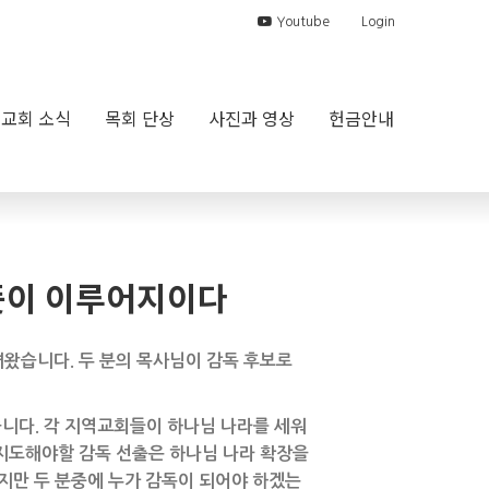
Youtube
Login
교회 소식
목회 단상
사진과 영상
헌금안내
의 뜻이 이루어지이다
녀왔습니다. 두 분의 목사님이 감독 후보로
니다. 각 지역교회들이 하나님 나라를 세워
지도해야할 감독 선출은 하나님 나라 확장을
지만 두 분중에 누가 감독이 되어야 하겠는